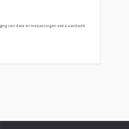
liging van data en toepassingen extra aandacht.