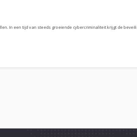
n. In een tijd van steeds groeiende cybercriminaliteit krijgt de bevei