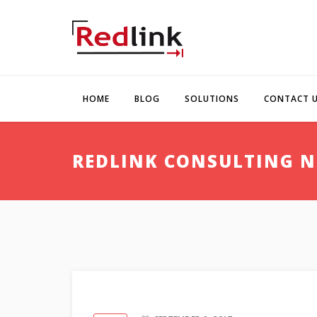
HOME
BLOG
SOLUTIONS
CONTACT 
REDLINK CONSULTING 