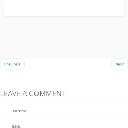
Previous
Next
LEAVE A COMMENT