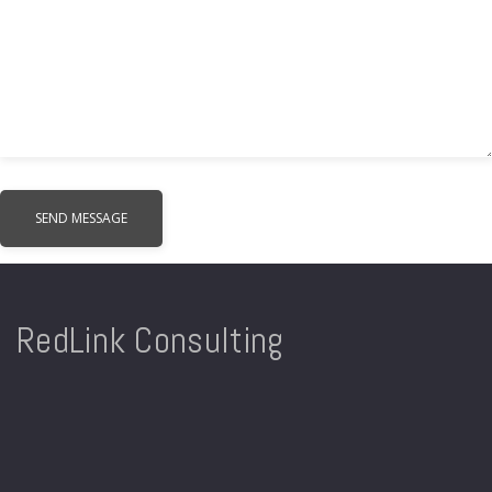
RedLink Consulting