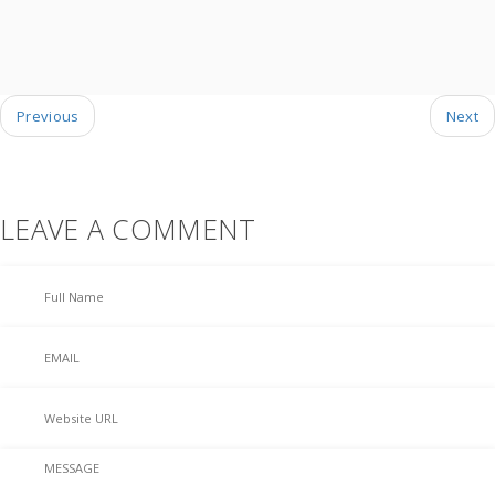
Previous
Next
LEAVE A COMMENT