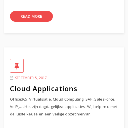
READ MORE
SEPTEMBER 5, 2017
Cloud Applications
Office365, Virtualisatie, Cloud Computing, SAP, SalesForce,
VoIP,... . Het zijn dagdagelijkse applicaties. Wij helpen u met
de juiste keuze en een veilige opzet hiervan.