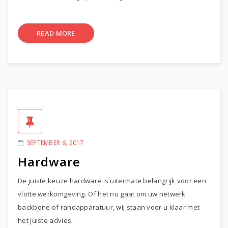
READ MORE
SEPTEMBER 6, 2017
Hardware
De juiste keuze hardware is uitermate belangrijk voor een
vlotte werkomgeving. Of het nu gaat om uw netwerk
backbone of randapparatuur, wij staan voor u klaar met
het juiste advies.